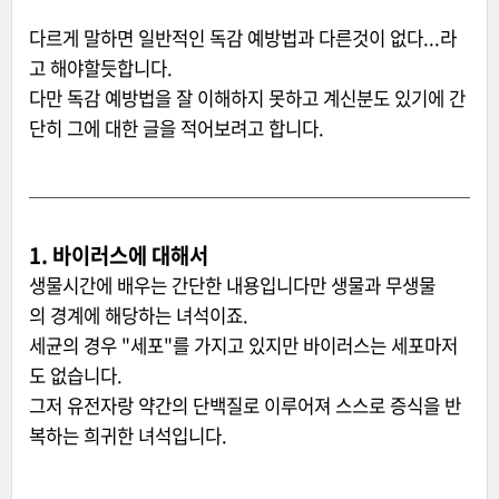
다르게 말하면 일반적인 독감 예방법과 다른것이 없다...라
고 해야할듯합니다.
다만 독감 예방법을 잘 이해하지 못하고 계신분도 있기에 간
단히 그에 대한 글을 적어보려고 합니다.
1. 바이러스에 대해서
생물시간에 배우는 간단한 내용입니다만 생물과 무생물
의 경계에 해당하는 녀석이죠.
세균의 경우 "세포"를 가지고 있지만 바이러스는 세포마저
도 없습니다.
그저 유전자랑 약간의 단백질로 이루어져 스스로 증식을 반
복하는 희귀한 녀석입니다.