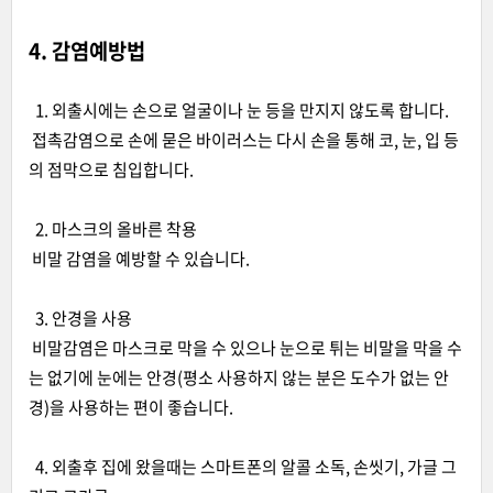
4. 감염예방법
1. 외출시에는 손으로 얼굴이나 눈 등을 만지지 않도록 합니다.
접촉감염으로 손에 묻은 바이러스는 다시 손을 통해 코, 눈, 입 등
의 점막으로 침입합니다.
2. 마스크의 올바른 착용
비말 감염을 예방할 수 있습니다.
3. 안경을 사용
비말감염은 마스크로 막을 수 있으나 눈으로 튀는 비말을 막을 수
는 없기에 눈에는 안경(평소 사용하지 않는 분은 도수가 없는 안
경)을 사용하는 편이 좋습니다.
4. 외출후 집에 왔을때는 스마트폰의 알콜 소독, 손씻기, 가글 그