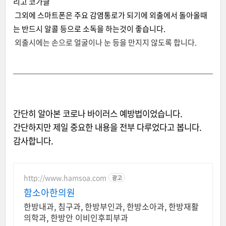
리고 코가글
그외에 스마트폰은 주요 감염통로가 되기에 외출에서 돌아올때
는 반드시 알콜 등으로 소독을 하는것이 좋습니다.
외출시에는 손으로 얼굴이나 눈 등을 만지지 않도록 합니다.
간단히 알아본 코로나 바이러스 예방법이었습니다.
간단하지만 제일 중요한 내용을 전부 다루었다고 봅니다.
감사합니다.
http://www.hamsoa.com
광고
함소아한의원
한방내과, 침구과, 한방부인과, 한방소아과, 한방재활
의학과, 한방안 이비인후피부과