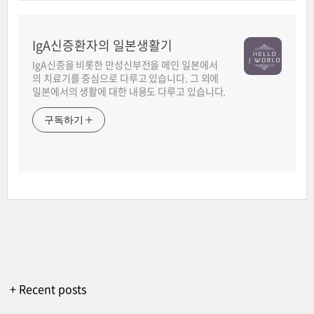
IgA신증환자의 일본생활기
IgA신증을 비롯한 만성신부전을 메인 일본에서
의 치료기를 중심으로 다루고 있습니다. 그 외에
일본에서의 생활에 대한 내용도 다루고 있습니다.
구독하기
+ Recent posts