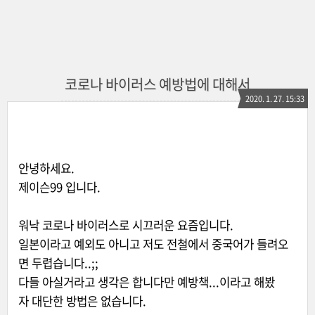
코로나 바이러스 예방법에 대해서
2020. 1. 27. 15:33
안녕하세요.
제이슨99 입니다.
워낙 코로나 바이러스로 시끄러운 요즘입니다.
일본이라고 예외도 아니고 저도 전철에서 중국어가 들려오
면 두렵습니다..;;
다들 아실거라고 생각은 합니다만 예방책...이라고 해봤
자 대단한 방법은 없습니다.