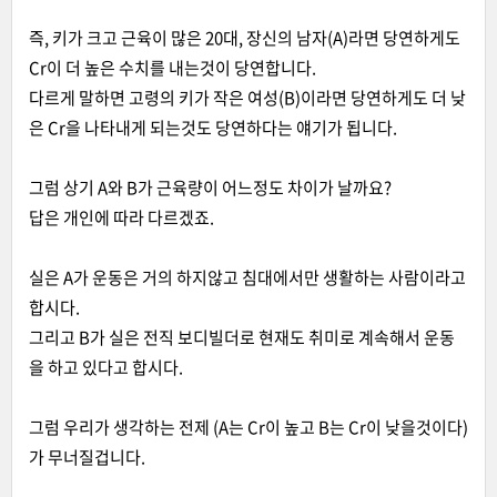
즉, 키가 크고 근육이 많은 20대, 장신의 남자(A)라면 당연하게도
Cr이 더 높은 수치를 내는것이 당연합니다.
다르게 말하면 고령의 키가 작은 여성(B)이라면 당연하게도 더 낮
은 Cr을 나타내게 되는것도 당연하다는 얘기가 됩니다.
그럼 상기 A와 B가 근육량이 어느정도 차이가 날까요?
답은 개인에 따라 다르겠죠.
실은 A가 운동은 거의 하지않고 침대에서만 생활하는 사람이라고
합시다.
그리고 B가 실은 전직 보디빌더로 현재도 취미로 계속해서 운동
을 하고 있다고 합시다.
그럼 우리가 생각하는 전제 (A는 Cr이 높고 B는 Cr이 낮을것이다)
가 무너질겁니다.