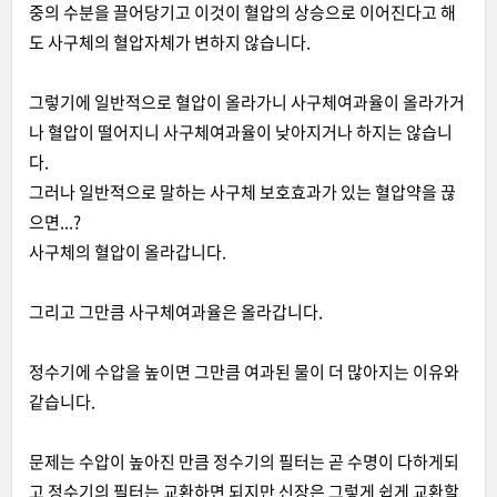
중의 수분을 끌어당기고 이것이 혈압의 상승으로 이어진다고 해
도 사구체의 혈압자체가 변하지 않습니다.
그렇기에 일반적으로 혈압이 올라가니 사구체여과율이 올라가거
나 혈압이 떨어지니 사구체여과율이 낮아지거나 하지는 않습니
다.
그러나 일반적으로 말하는 사구체 보호효과가 있는 혈압약을 끊
으면...?
사구체의 혈압이 올라갑니다.
그리고 그만큼 사구체여과율은 올라갑니다.
정수기에 수압을 높이면 그만큼 여과된 물이 더 많아지는 이유와
같습니다.
문제는 수압이 높아진 만큼 정수기의 필터는 곧 수명이 다하게되
고 정수기의 필터는 교환하면 되지만 신장은 그렇게 쉽게 교환할