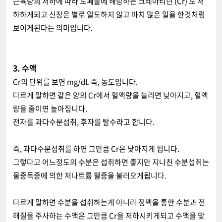
근육량의 저하에 따라 노폐물에 해당하는 크레아티닌 (Cr) 도 저
하하게되고 신장은 별로 일도하지 않고 마치 많은 일을 한것처럼
보이게된다는 의미입니다.
3. 수액
Cr의 단위를 보면 mg/dL 즉, 농도입니다.
다르게 말하면 같은 양의 Cr에서 혈액량을 늘리면 낮아지고, 혈액
량을 줄이면 높아집니다.
전자를 과다수분섭취, 후자를 탈수라고 합니다.
즉, 과다수분섭취를 하면 그만큼 Cr은 낮아지게 됩니다.
그렇다고 어느정도의 수분은 섭취하면 좋지만 지나친 수분섭취는
물중독증에 의한 저나트륨 혈증을 불러오게됩니다.
다르게 말하면 수분을 섭취하는게 아니라 정맥을 통한 수분과 전
해질을 주사하는 수액은 그만큼 Cr을 저하시키게되고 수액을 맞