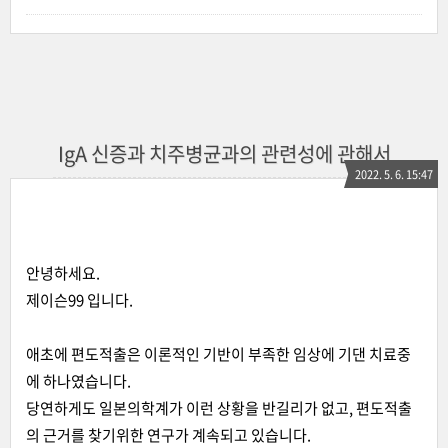
IgA 신증과 치주병균과의 관련성에 관해서
2022. 5. 6. 15:47
안녕하세요.
제이슨99 입니다.
애초에 편도적출은 이론적인 기반이 부족한 임상에 기댄 치료중
에 하나였습니다.
당연하게도 일본의학계가 이런 상황을 반길리가 없고, 편도적출
의 근거를 찾기위한 연구가 계속되고 있습니다.