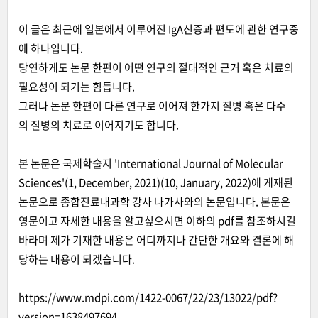
이 글은 최근에 일본에서 이루어진 IgA신증과 편도에 관한 연구중
에 하나입니다.
당연하게도 논문 한편이 어떤 연구의 절대적인 근거 혹은 치료의
필요성이 되기는 힘듭니다.
그러나 논문 한편이 다른 연구로 이어져 한가지 질병 혹은 다수
의 질병의 치료로 이어지기도 합니다.
본 논문은 국제학술지 'International Journal of Molecular
Sciences'(1, December, 2021)(10, January, 2022)에 게재된
논문으로 종합진료내과학 강사 나가사와의 논문입니다. 본문은
영문이고 자세한 내용을 알고싶으시면 이하의 pdf를 참조하시길
바라며 제가 기재한 내용은 어디까지나 간단한 개요와 결론에 해
당하는 내용이 되겠습니다.
https://www.mdpi.com/1422-0067/22/23/13022/pdf?
version=1638497694