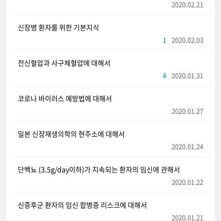
2020.02.21
신장병 환자를 위한 기본지식
1
2020.02.03
전신혈압과 사구체혈압에 대해서
4
2020.01.31
코로나 바이러스 예방법에 대해서
2020.01.27
일본 신장재생의학의 현주소에 대해서
2020.01.24
단백뇨 (3.5g/day이하)가 지속되는 환자의 임신에 관해서
2020.01.22
신증후군 환자의 임신 합병증 리스크에 대해서
2020.01.21