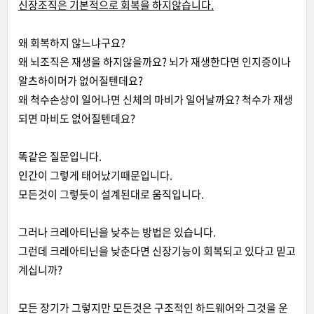
신장조직은 기본적으로 회복을 하지않습니다.
왜 회복하지 않느냐구요?
왜 뇌조직은 재생을 하지않을까요? 뇌가 재생한다면 인지증이나
알츠하이머가 없어질텐데요?
왜 척수손상이 일어나면 신체의 마비가 일어날까요? 척수가 재생
되면 마비도 없어질텐데요?
똑같은 질문입니다.
인간이 그렇게 태어났기때문입니다.
모든것이 그렇듯이 설계된대로 움직입니다.
그러나 크레아티닌을 낮추는 방법은 있습니다.
그런데 크레아티닌을 낮춘다면 신장기능이 회복되고 있다고 믿고
계십니까?
모든 장기가 그렇지만 모든것은 구조적인 하드웨어와 그것을 운