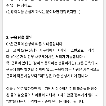
수 없다는 점이죠.
(신장이식을 손쉽게 하시는 분이라면 괜찮겠지만...)
2. 근육량을 줄임
Cr은 근육의 손상에 따른 노폐물입니다.
그리고 이 Cr은 신장의 사구체에서 여과되어 소변으로 버려집니
다. (Cr은 거의 전부 사구체에서만 처리가 가능합니다.)
즉, 근육이 있다면 (살아서 움직이는 생물이라면) Cr은 근육의 재
구축에 의해 발생할 수 밖에 없고, 근육이 많은 사람은 기본적으로
근육이 적은 사람보다 "더" 많은 Cr을 발생시키게 됩니다.
이를 비유로 말하자면 정수기에서 정수하기 전의 불순물과 정수
된 물의 불순물의 차이를 비교해서 그 차이만큼 정수기가 얼마나
"일"을 했는지 파악하는 기준이 된다는 내용이 됩니다.