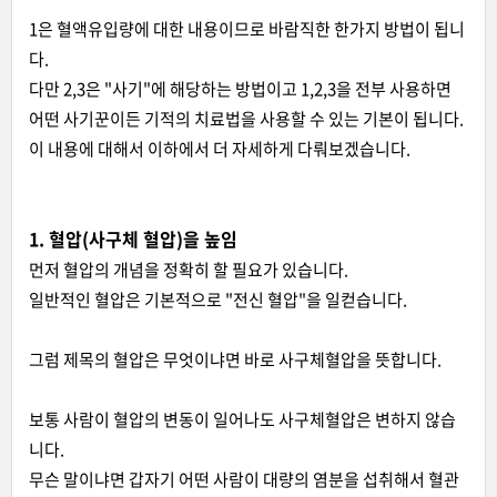
1은 혈액유입량에 대한 내용이므로 바람직한 한가지 방법이 됩니
다.
다만 2,3은 "사기"에 해당하는 방법이고 1,2,3을 전부 사용하면
어떤 사기꾼이든 기적의 치료법을 사용할 수 있는 기본이 됩니다.
이 내용에 대해서 이하에서 더 자세하게 다뤄보겠습니다.
1. 혈압(사구체 혈압)을 높임
먼저 혈압의 개념을 정확히 할 필요가 있습니다.
일반적인 혈압은 기본적으로 "전신 혈압"을 일컫습니다.
그럼 제목의 혈압은 무엇이냐면 바로 사구체혈압을 뜻합니다.
보통 사람이 혈압의 변동이 일어나도 사구체혈압은 변하지 않습
니다.
무슨 말이냐면 갑자기 어떤 사람이 대량의 염분을 섭취해서 혈관