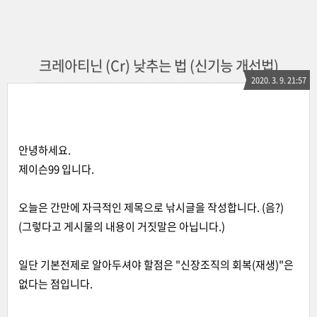
크레아티닌 (Cr) 낮추는 법 (신기능 개선법)
2020. 3. 9. 21:57
안녕하세요.
제이슨99 입니다.
오늘은 간만에 자극적인 제목으로 낚시글을 작성합니다. (음?)
(그렇다고 게시물의 내용이 거짓말은 아닙니다.)
일단 기본전제로 알아두셔야 할점은 "신장조직의 회복(재생)"은
없다는 점입니다.