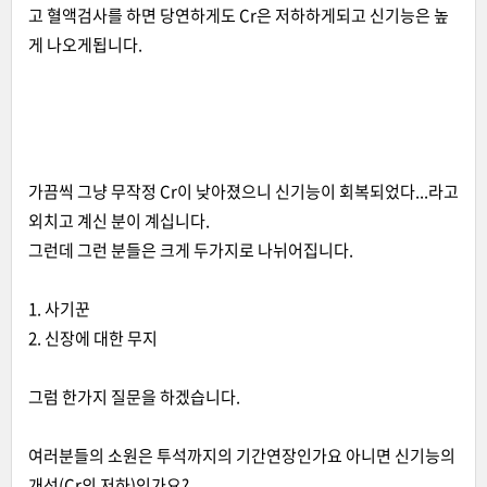
고 혈액검사를 하면 당연하게도 Cr은 저하하게되고 신기능은 높
게 나오게됩니다.
가끔씩 그냥 무작정 Cr이 낮아졌으니 신기능이 회복되었다...라고
외치고 계신 분이 계십니다.
그런데 그런 분들은 크게 두가지로 나뉘어집니다.
1. 사기꾼
2. 신장에 대한 무지
그럼 한가지 질문을 하겠습니다.
여러분들의 소원은 투석까지의 기간연장인가요 아니면 신기능의
개선(Cr의 저하)인가요?