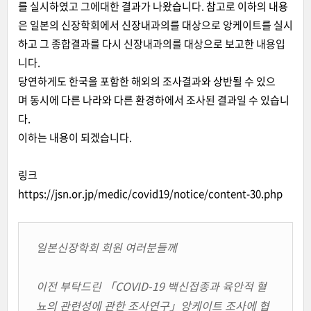
를 실시하였고 그에대한 결과가 나왔습니다. 참고로 이하의 내용
은 일본의 신장학회에서 신장내과의를 대상으로 앙케이트를 실시
하고 그 종합결과를 다시 신장내과의를 대상으로 보고한 내용입
니다.
당연하게도 한국을 포함한 해외의 조사결과와 상반될 수 있으
며 동시에 다른 나라와 다른 환경하에서 조사된 결과일 수 있습니
다.
이하는 내용이 되겠습니다.
링크
https://jsn.or.jp/medic/covid19/notice/content-30.php
일본신장학회 회원 여러분들께
이전 부탁드린 「COVID-19 백신접종과 육안적 혈
뇨의 관련성에 관한 조사연구」앙케이트 조사에 협