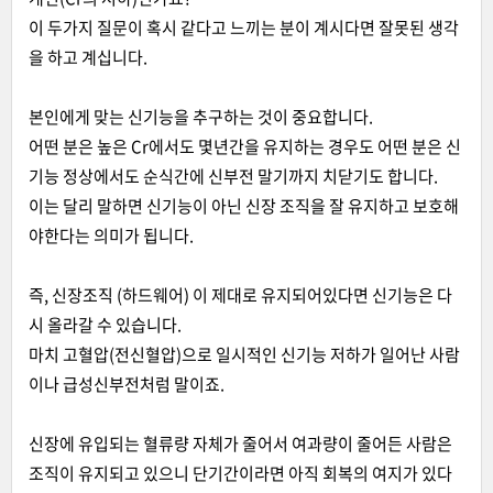
이 두가지 질문이 혹시 같다고 느끼는 분이 계시다면 잘못된 생각
을 하고 계십니다.
본인에게 맞는 신기능을 추구하는 것이 중요합니다.
어떤 분은 높은 Cr에서도 몇년간을 유지하는 경우도 어떤 분은 신
기능 정상에서도 순식간에 신부전 말기까지 치닫기도 합니다.
이는 달리 말하면 신기능이 아닌 신장 조직을 잘 유지하고 보호해
야한다는 의미가 됩니다.
즉, 신장조직 (하드웨어) 이 제대로 유지되어있다면 신기능은 다
시 올라갈 수 있습니다.
마치 고혈압(전신혈압)으로 일시적인 신기능 저하가 일어난 사람
이나 급성신부전처럼 말이죠.
신장에 유입되는 혈류량 자체가 줄어서 여과량이 줄어든 사람은
조직이 유지되고 있으니 단기간이라면 아직 회복의 여지가 있다