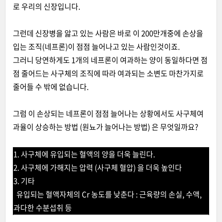
로 우리의 신장입니다.
그런데 신장병을 앓고 있는 사람은 바로 이 200만개중에 손상을
입는 조직(네프론)이 점점 늘어나고 있는 사람인것이죠.
그러니 당연하게도 1개의 네프론이 여과하는 양이 동일하다면 점
점 줄어드는 사구체의 조직에 따라 여과되는 소변도 마찬가지로
줄어들 수 밖에 없습니다.
그럼 이 손상되는 네프론이 점점 늘어나는 상황에서도 사구체여
과율이 상승하는 방법 (원뇨가 늘어나는 방법) 은 무엇일까요?
1. 사구체에 유입되는 혈액의 양을 더욱 늘린다.
2. 사구체에 가해지는 압력 (사구체 혈압) 을 더욱 높인다
3. 기타
유입되는 혈액자체의 Cr 농도를 낮춘다 : 근육량의 손실, 수액,
과다한 수분섭취 등