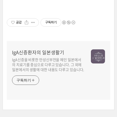
공감
구독하기
IgA신증환자의 일본생활기
IgA신증을 비롯한 만성신부전을 메인 일본에서
의 치료기를 중심으로 다루고 있습니다. 그 외에
일본에서의 생활에 대한 내용도 다루고 있습니다.
구독하기