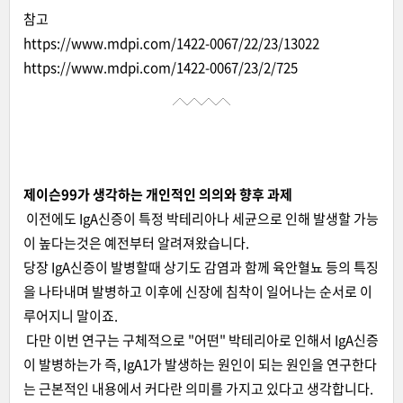
참고
https://www.mdpi.com/1422-0067/22/23/13022
https://www.mdpi.com/1422-0067/23/2/725
제이슨99가 생각하는 개인적인 의의와 향후 과제
이전에도 IgA신증이 특정 박테리아나 세균으로 인해 발생할 가능
이 높다는것은 예전부터 알려져왔습니다.
당장 IgA신증이 발병할때 상기도 감염과 함께 육안혈뇨 등의 특징
을 나타내며 발병하고 이후에 신장에 침착이 일어나는 순서로 이
루어지니 말이죠.
다만 이번 연구는 구체적으로 "어떤" 박테리아로 인해서 IgA신증
이 발병하는가 즉, IgA1가 발생하는 원인이 되는 원인을 연구한다
는 근본적인 내용에서 커다란 의미를 가지고 있다고 생각합니다.