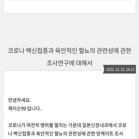
코로나 백신접종과 육안적인 혈뇨의 관련성에 관한
조사연구에 대해서
2021. 12. 22. 18:15
안녕하세요.
제이슨99 입니다.
코로나가 여전히 맹위를 떨치는 가운데 일본신장내과에서 코로
나 백신접종과 육안적인 혈뇨의 관련성에 관한 앙케이트 조사