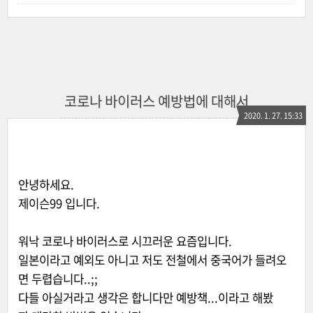
코로나 바이러스 예방법에 대해서
2020. 1. 27. 15:33
안녕하세요.
제이슨99 입니다.
워낙 코로나 바이러스로 시끄러운 요즘입니다.
일본이라고 예외도 아니고 저도 전철에서 중국어가 들려오
면 두렵습니다..;;
다들 아실거라고 생각은 합니다만 예방책...이라고 해봤