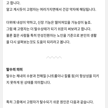
고 합니다.
알고 계시듯이 고령자는 여러가지면에서 건강 약자에 해당됩니다.
더위에 내성이 약하고, 신장 기능은 떨어져있을 가능성이 높죠.
그럼 왜 고령자는 더 탈수상태가 되기 쉬운지 써보려고 합니다.
물론 젊은 사람들 특히 만성진환자는 노인을 기준으로 본인의 생활
을 다시 살펴보는것도 도움이 되리라고 봅니다.
탈수의 의미
탈수는 체내의 수분과 전해질 (나트륨이나 칼륨 등)이 항상성을 지키
지 못하게 된 상태를 의미합니다.
특히 그중에서 고령자가 탈수되기 쉬운 원인은 다음과 같습니다.