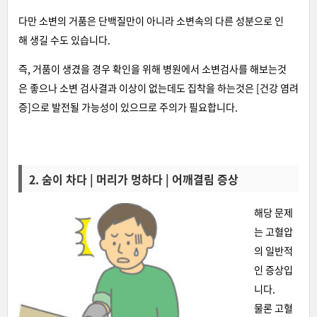
다만 소변의 거품은 단백질만이 아니라 소변속의 다른 성분으로 인
해 생길 수도 있습니다.
즉, 거품이 생겼을 경우 확인을 위해 병원에서 소변검사를 해보는것
은 좋으나 소변 검사결과 이상이 없는데도 집착을 하는것은 [건강 염려
증]으로 발전될 가능성이 있으므로 주의가 필요합니다.
2. 숨이 차다 | 머리가 멍하다 | 어깨결림 증상
해당 문제
는 고혈압
의 일반적
인 증상입
니다.
물론 고혈