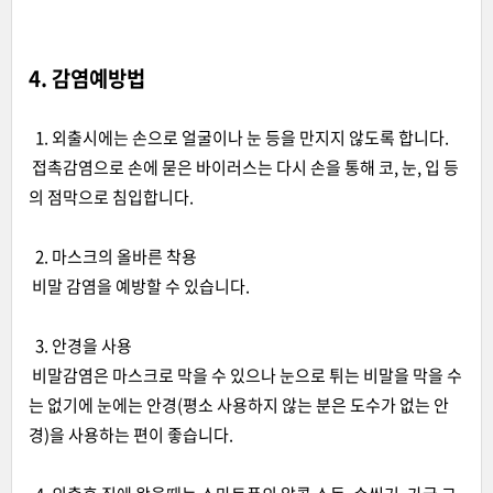
4. 감염예방법
1. 외출시에는 손으로 얼굴이나 눈 등을 만지지 않도록 합니다.
접촉감염으로 손에 묻은 바이러스는 다시 손을 통해 코, 눈, 입 등
의 점막으로 침입합니다.
2. 마스크의 올바른 착용
비말 감염을 예방할 수 있습니다.
3. 안경을 사용
비말감염은 마스크로 막을 수 있으나 눈으로 튀는 비말을 막을 수
는 없기에 눈에는 안경(평소 사용하지 않는 분은 도수가 없는 안
경)을 사용하는 편이 좋습니다.