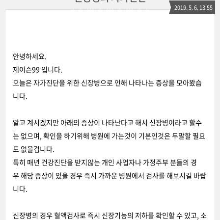
2019. 5. 6. 13:55
안녕하세요.
제이슨99 입니다.
오늘은 자가진단을 위한 신장병으로 인해 나타나는 증상을 모아봤습
니다.
알고 계시겠지만 아래의 증상이 나타난다고 해서 신장병이라고 할수
는 없으며, 확인을 하기위해 병원에 가는것이 기본인것은 두말할 필요
도 없을겁니다.
특히 매년 건강진단을 받지않는 개인 사업자나 가정주부 분들의 경
우 해당 증상이 있을 경우 즉시 가까운 병원에서 검사를 해보시길 바랍
니다.
신장병의 경우 혈액검사로 즉시 신장기능의 저하를 확인할 수 있고, 소