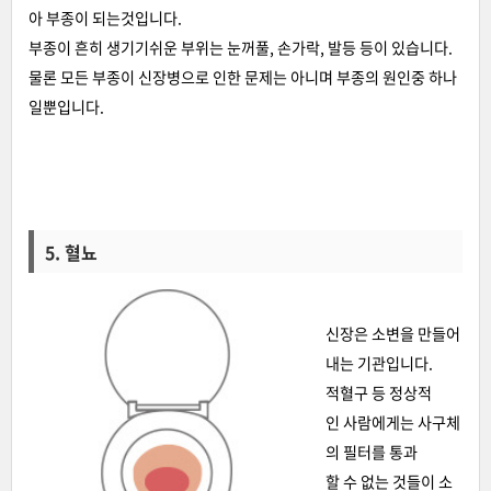
아 부종이 되는것입니다.
부종이 흔히 생기기쉬운 부위는 눈꺼풀, 손가락, 발등 등이 있습니다.
물론 모든 부종이 신장병으로 인한 문제는 아니며 부종의 원인중 하나
일뿐입니다.
5. 혈뇨
신장은 소변을 만들어
내는 기관입니다.
적혈구 등 정상적
인 사람에게는 사구체
의 필터를 통과
할 수 없는 것들이 소