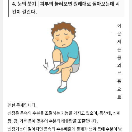
4. 눈의 붓기 | 피부의 눌러보면 원래대로 돌아오는데 시
간이 걸린다.
이
문
제
는
몸
의
부
종
으
로
인한 문제입니다.
신장은 몸속의 수분을 조절하는 기능을 가지고 있으며, 몸상태, 섭취
량, 땀, 기후 등에 맞추어 수분의 배출량을 조절합니다.
신장기능이 떨어지면 몸속의 수분배출에 문제가 생겨 몸에 수분이 남