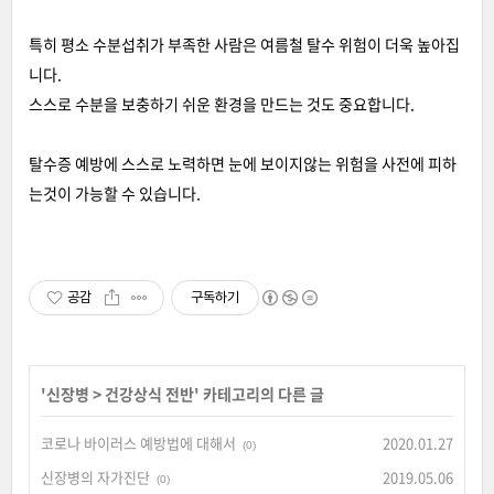
특히 평소 수분섭취가 부족한 사람은 여름철 탈수 위험이 더욱 높아집
니다.
스스로 수분을 보충하기 쉬운 환경을 만드는 것도 중요합니다.
탈수증 예방에 스스로 노력하면 눈에 보이지않는 위험을 사전에 피하
는것이 가능할 수 있습니다.
공감
구독하기
'
신장병
>
건강상식 전반
' 카테고리의 다른 글
코로나 바이러스 예방법에 대해서
2020.01.27
(0)
신장병의 자가진단
2019.05.06
(0)