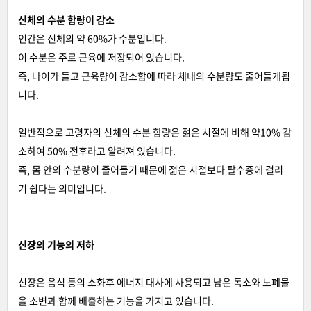
신체의 수분 함량이 감소
인간은 신체의 약 60%가 수분입니다.
이 수분은 주로 근육에 저장되어 있습니다.
즉, 나이가 들고 근육량이 감소함에 따라 체내의 수분량도 줄어들게됩
니다.
일반적으로 고령자의 신체의 수분 함량은 젊은 시절에 비해 약10% 감
소하여 50% 전후라고 알려져 있습니다.
즉, 몸 안의 수분량이 줄어들기 때문에 젊은 시절보다 탈수증에 걸리
기 쉽다는 의미입니다.
신장의 기능의 저하
신장은 음식 등의 소화후 에너지 대사에 사용되고 남은 독소와 노폐물
을 소변과 함께 배출하는 기능을 가지고 있습니다.