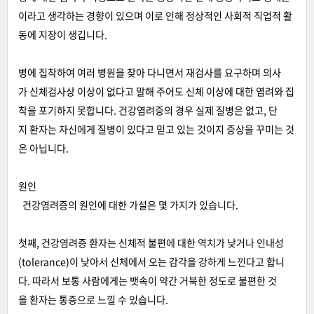
이라고 생각하는 경향이 있으며 이로 인해 정상적인 사회적 직업적 활
동에 지장이 생깁니다.
병에 집착하여 여러 병원을 찾아 다니면서 재검사를 요구하며 의사
가 신체검사상 이상이 없다고 말해 주어도 신체 이상에 대한 염려와 집
착을 포기하지 못합니다. 건강염려증의 경우 실제 질병은 없고, 단
지 환자는 자신에게 질병이 있다고 믿고 있는 것이지 증상을 꾸미는 것
은 아닙니다.
원인
건강염려증의 원인에 대한 가설은 몇 가지가 있습니다.
첫째, 건강염려증 환자는 신체적 불편에 대한 역치가 낮거나 인내성
(tolerance)이 낮아서 신체에서 오는 감각을 강하게 느낀다고 합니
다. 따라서 보통 사람에게는 뱃속이 약간 거북한 정도로 불편한 것
을 환자는 통증으로 느낄 수 있습니다.