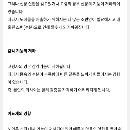
그러나 신장 질환을 갖고있거나 고령의 경우 신장의 기능이 저하되어
있습니다.
따라서 노폐물을 배출하기 위해서는 더 많은 소변양이 필요해지고 배
출된 소변(수분)으로 인해 탈수가 되기쉬워집니다.
감각 기능의 저하
고령자의 경우 감각기능이 저하됩니다.
따라서 몸속의 수분이 부족함에 따른 갈증을 느끼기 힘들어지는 경향
이 있습니다.
즉, 본인의 의사와는 달리 갈증을 자각하기 어려워지게 됩니다.
이뇨제의 영향
노인은 신진 대사 기능이 저하되어 있기 때문에 약물의 영향을 받기 쉬