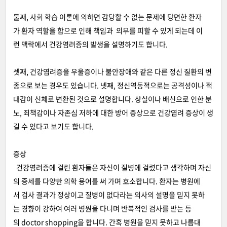
둘째, 사회 학습 이론에 의하면 감당할 수 없는 문제에 당면한 환자
가 환자 역할을 함으로 인해 책임과 의무를 피할 수 있게 되는데 이
런 맥락에서 건강염려증의 발생을 설명하기도 합니다.
셋째, 건강염려증을 우울증이나 불안장애와 같은 다른 정신 질환의 변
종으로 보는 경우도 있습니다. 넷째, 정신역동적으로는 공격성이나 적
대감이 신체로 변환된 것으로 설명합니다. 상실이나 배신으로 인한 분
노, 죄책감이나 자존심 저하에 대한 방어 증상으로 건강염려 증상이 생
길 수 있다고 보기도 합니다.
증상
건강염려증에 걸린 환자들은 자신이 질병에 걸렸다고 생각하며 자신
의 증세를 다양한 의학 용어를 써 가며 호소합니다. 환자는 병원에
서 검사 결과가 정상이고 질병이 없다라는 의사의 설명을 믿지 못하
는 경향이 강하여 여러 병원을 다니며 반복적인 검사를 받는 등
의 doctor shopping을 합니다. 간혹 병원을 믿지 못하고 나름대