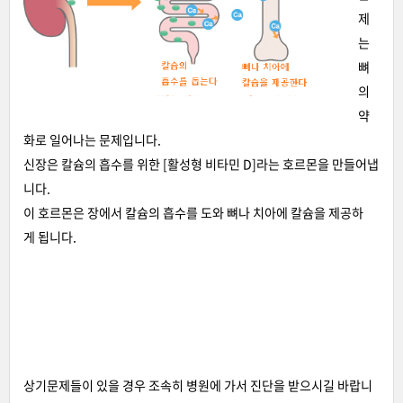
제
는
뼈
의
약
화로 일어나는 문제입니다.
신장은 칼슘의 흡수를 위한 [활성형 비타민 D]라는 호르몬을 만들어냅
니다.
이 호르몬은 장에서 칼슘의 흡수를 도와 뼈나 치아에 칼슘을 제공하
게 됩니다.
상기문제들이 있을 경우 조속히 병원에 가서 진단을 받으시길 바랍니