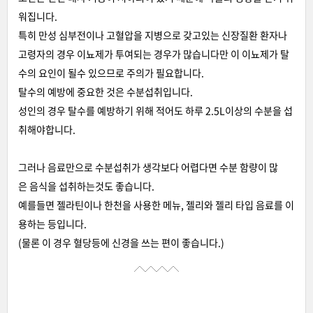
워집니다.
특히 만성 심부전이나 고혈압을 지병으로 갖고있는 신장질환 환자나
고령자의 경우 이뇨제가 투여되는 경우가 많습니다만 이 이뇨제가 탈
수의 요인이 될수 있으므로 주의가 필요합니다.
탈수의 예방에 중요한 것은 수분섭취입니다.
성인의 경우 탈수를 예방하기 위해 적어도 하루 2.5L이상의 수분을 섭
취해야합니다.
그러나 음료만으로 수분섭취가 생각보다 어렵다면 수분 함량이 많
은 음식을 섭취하는것도 좋습니다.
예를들면 젤라틴이나 한천을 사용한 메뉴, 젤리와 젤리 타입 음료를 이
용하는 등입니다.
(물론 이 경우 혈당등에 신경을 쓰는 편이 좋습니다.)