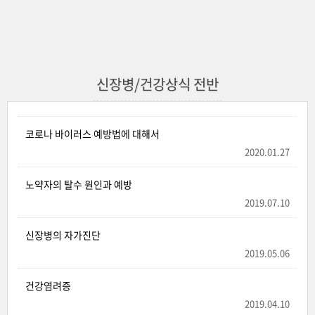
신장병/건강상식 전반
코로나 바이러스 예방법에 대해서
2020.01.27
노약자의 탈수 원인과 예방
2019.07.10
신장병의 자가진단
2019.05.06
건강염려증
2019.04.10