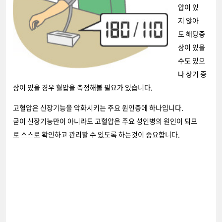
압이 있
지 않아
도 해당증
상이 있을
수도 있으
나 상기 증
상이 있을 경우 혈압을 측정해볼 필요가 있습니다.
고혈압은 신장기능을 악화시키는 주요 원인중에 하나입니다.
굳이 신장기능만이 아니라도 고혈압은 주요 성인병의 원인이 되므
로 스스로 확인하고 관리할 수 있도록 하는것이 중요합니다.