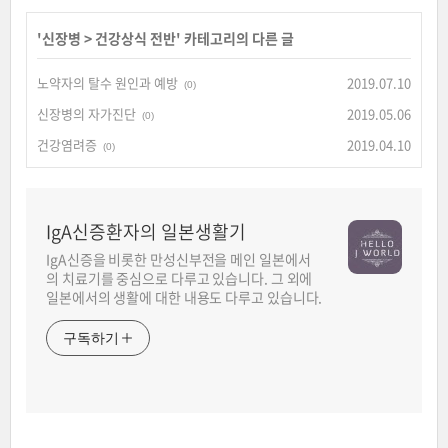
'
신장병
>
건강상식 전반
' 카테고리의 다른 글
노약자의 탈수 원인과 예방
2019.07.10
(0)
신장병의 자가진단
2019.05.06
(0)
건강염려증
2019.04.10
(0)
IgA신증환자의 일본생활기
IgA신증을 비롯한 만성신부전을 메인 일본에서
의 치료기를 중심으로 다루고 있습니다. 그 외에
일본에서의 생활에 대한 내용도 다루고 있습니다.
구독하기