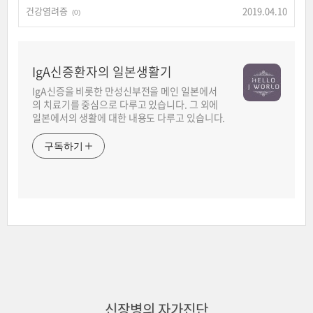
건강염려증
2019.04.10
(0)
IgA신증환자의 일본생활기
IgA신증을 비롯한 만성신부전을 메인 일본에서
의 치료기를 중심으로 다루고 있습니다. 그 외에
일본에서의 생활에 대한 내용도 다루고 있습니다.
구독하기
신장병의 자가진단