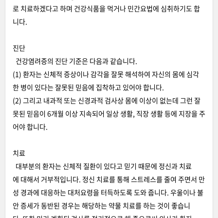
로 치료하겠다고 하며 건강식품을 먹거나 민간요법에 심취하기도 합
니다.
진단
건강염려증의 진단 기준은 다음과 같습니다.
(1) 환자는 신체적 증상이나 감각을 잘못 해석하여 자신의 몸에 심각
한 병이 있다는 잘못된 믿음에 집착하고 있어야 합니다.
(2) 그리고 내과적 또는 신경과적 검사상 몸에 이상이 없는데 그런 잘
못된 믿음이 6개월 이상 지속되어 일상 생활, 직장 생활 등에 지장을 주
어야 합니다.
치료
대부분의 환자는 신체적 질환이 있다고 믿기 때문에 정신과 치료
에 대해서 거부적입니다. 정신 치료를 통해 스트레스를 줄여 주면서 만
성 경과에 대응하는 대처요령을 터득하도록 도와 줍니다. 우울이나 불
안 증세가 동반된 경우는 해당하는 약물 치료를 하는 것이 좋습니