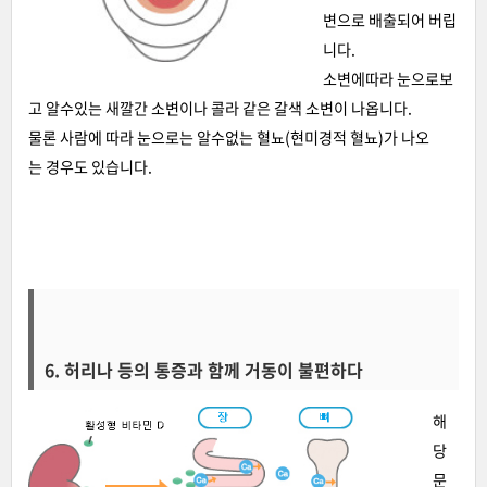
변으로 배출되어 버립
니다.
소변에따라 눈으로보
고 알수있는 새깔간 소변이나 콜라 같은 갈색 소변이 나옵니다.
물론 사람에 따라 눈으로는 알수없는 혈뇨(현미경적 혈뇨)가 나오
는 경우도 있습니다.
6. 허리나 등의 통증과 함께 거동이 불편하다
해
당
문