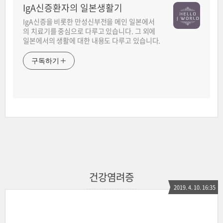
IgA신증환자의 일본생활기
IgA신증을 비롯한 만성신부전을 메인 일본에서
의 치료기를 중심으로 다루고 있습니다. 그 외에
일본에서의 생활에 대한 내용도 다루고 있습니다.
구독하기
건강염려증
2019. 4. 10. 16:35