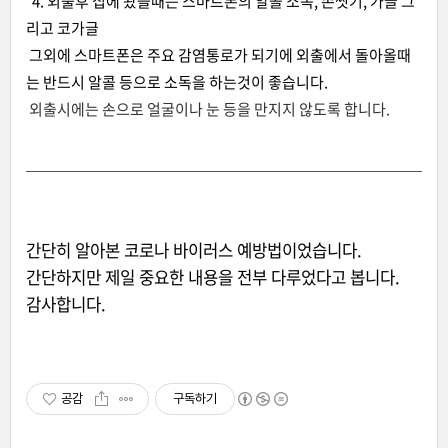
4. 외출후 집에 왔을때는 스마트폰의 알콜 소독, 손씻기, 가글 그
리고 코가글
그외에 스마트폰은 주요 감염통로가 되기에 외출에서 돌아올때
는 반드시 알콜 등으로 소독을 하는것이 좋습니다.
외출시에는 손으로 얼굴이나 눈 등을 만지지 않도록 합니다.
간단히 알아본 코로나 바이러스 예방법이었습니다.
간단하지만 제일 중요한 내용을 전부 다루었다고 봅니다.
감사합니다.
공감
구독하기