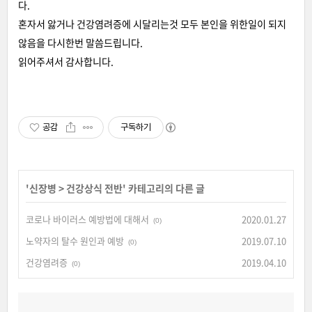
다.
혼자서 앓거나 건강염려증에 시달리는것 모두 본인을 위한일이 되지
않음을 다시한번 말씀드립니다.
읽어주셔서 감사합니다.
공감
구독하기
'
신장병
>
건강상식 전반
' 카테고리의 다른 글
코로나 바이러스 예방법에 대해서
2020.01.27
(0)
노약자의 탈수 원인과 예방
2019.07.10
(0)
건강염려증
2019.04.10
(0)