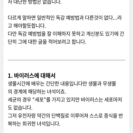
자 대단한 방법은 없습니다.
다르게 말하면 일반적인 독감 예방법과 다른것이 없다...라
고 해야할듯합니다.
다만 독감 예방법을 잘 이해하지 못하고 계신분도 있기에 간
단히 그에 대한 글을 적어보려고 합니다.
1. 바이러스에 대해서
생물시간에 배우는 간단한 내용입니다만 생물과 무생물
의 경계에 해당하는 녀석이죠.
세균의 경우 "세포"를 가지고 있지만 바이러스는 세포마저
도 없습니다.
그저 유전자랑 약간의 단백질로 이루어져 스스로 증식을 반
복하는 희귀한 녀석입니다.