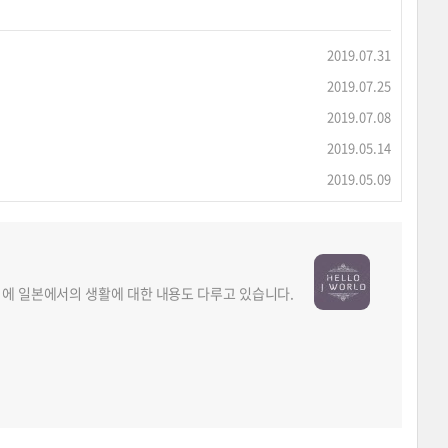
2019.07.31
2019.07.25
2019.07.08
2019.05.14
2019.05.09
외에 일본에서의 생활에 대한 내용도 다루고 있습니다.