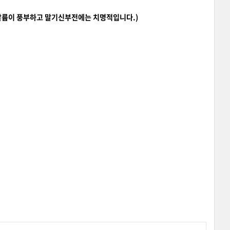
 칼륨이 풍부하고 말기신부전에는 치명적입니다.)