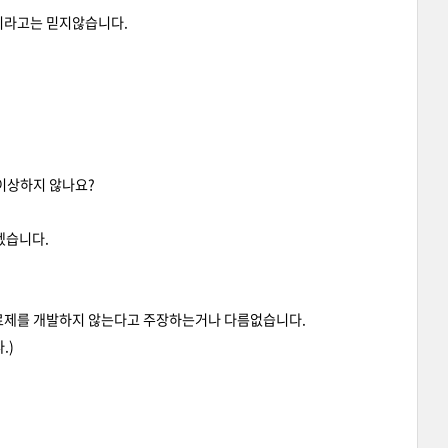
으리라고는 믿지않습니다.
이상하지 않나요?
겠습니다.
치료제를 개발하지 않는다고 주장하는거나 다름없습니다.
.)