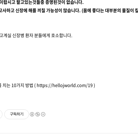
 것이랍시고 팔고있는것들중 증명된것이 없습니다.
는고사하고 신장에 해를 끼칠 가능성이 많습니다. (몸에 좋다는 대부분의 물질이
읽고계실 신장병 환자 분들에게 호소합니다.
치는 10가지 방법 (
https://hellojworld.com/19
)
구독하기