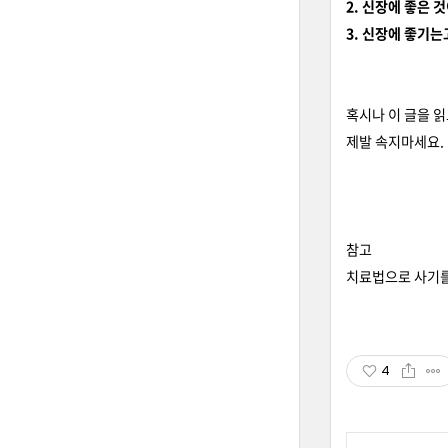
2. 신장에 좋은
3. 신장에 좋기
혹시나 이 글을 
제발 속지마세요.
참고
치료법으로 사기를 
4